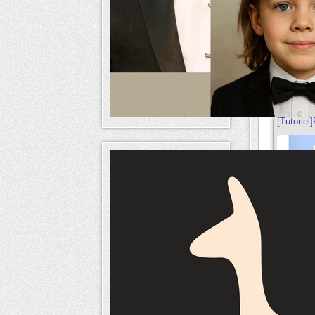
[Tutoriel