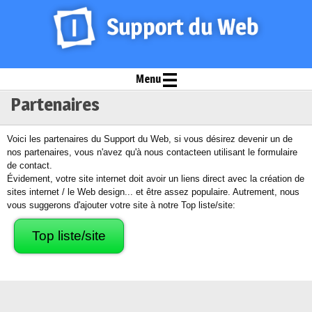
Menu
Partenaires
Voici les partenaires du Support du Web, si vous désirez devenir un de
nos partenaires, vous n'avez qu'à nous contacteen utilisant le formulaire
de contact.
Évidement, votre site internet doit avoir un liens direct avec la création de
sites internet / le Web design... et être assez populaire. Autrement, nous
vous suggerons d'ajouter votre site à notre Top liste/site:
Top liste/site