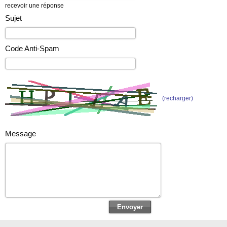
recevoir une réponse
Sujet
Code Anti-Spam
(recharger)
Message