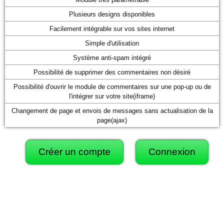
Plusieurs designs disponibles
Facilement intégrable sur vos sites internet
Simple d'utilisation
Système anti-spam intégré
Possibilité de supprimer des commentaires non désiré
Possibilité d'ouvrir le module de commentaires sur une pop-up ou de
l'intégrer sur votre site(iframe)
Changement de page et envois de messages sans actualisation de la
page(ajax)
Créer un compte
Connexion