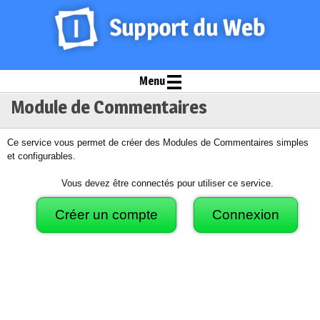
Menu
Module de Commentaires
Ce service vous permet de créer des Modules de Commentaires simples
et configurables.
Vous devez être connectés pour utiliser ce service.
Créer un compte
Connexion