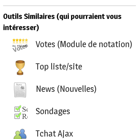
Outils Similaires (qui pourraient vous
intéresser)
Votes (Module de notation)
Top liste/site
News (Nouvelles)
Sondages
Tchat Ajax