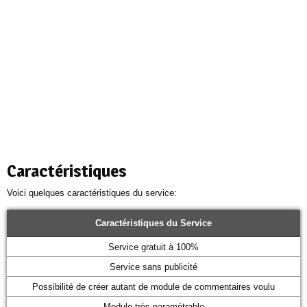
Caractéristiques
Voici quelques caractéristiques du service:
Caractéristiques du Service
Service gratuit à 100%
Service sans publicité
Possibilité de créer autant de module de commentaires voulu
Module très paramétrable