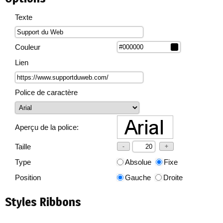
Texte
Couleur
Lien
Police de caractère
Aperçu de la police:
Taille
-
+
Type
Absolue
Fixe
Position
Gauche
Droite
Styles Ribbons