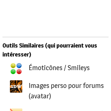
Outils Similaires (qui pourraient vous
intéresser)
Émoticônes / Smileys
Images perso pour forums
(avatar)