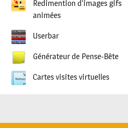
Redimention d'images gifs
animées
Userbar
Générateur de Pense-Bête
Cartes visites virtuelles