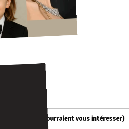
Similaires (qui pourraient vous intéresser)