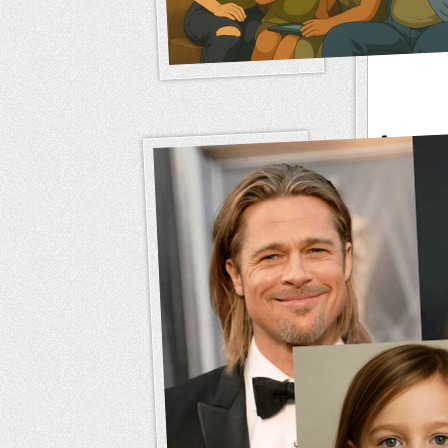
Aperçu