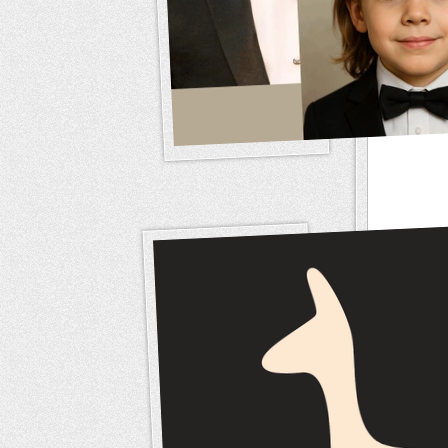
Outils 