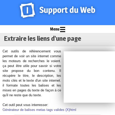
Menu
Extraire les liens d'une page
Cet outils de référencement vous
permet de voir un site internet comme
les moteurs de recherches le voient.
ça peut être utile pour savoir si votre
site propose du bon contenu. Il
récupère le titre, le description, les
mots clés et le texte d'un site internet.
il formate toutes les balises et les
mises en pages du texte de façon à ce
qu'il ne reste que du texte.
Cet outil peut vous interresser:
Générateur de balises metas tags valides (X)html