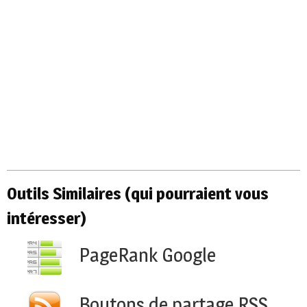
Outils Similaires (qui pourraient vous
intéresser)
PageRank Google
Boutons de partage RSS