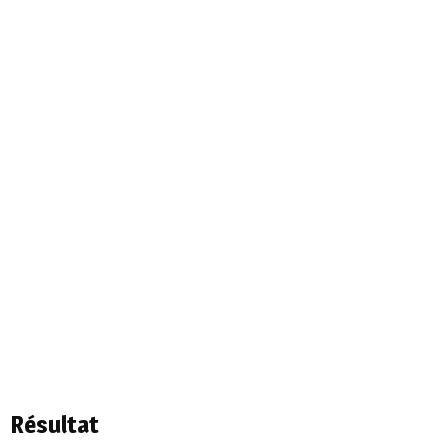
Résultat