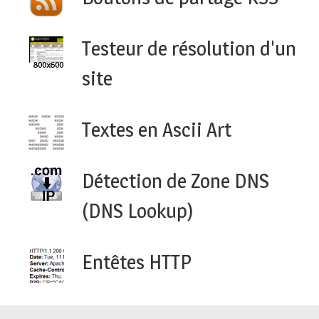
Testeur de résolution d'un
site
Textes en Ascii Art
Détection de Zone DNS
(DNS Lookup)
Entêtes HTTP