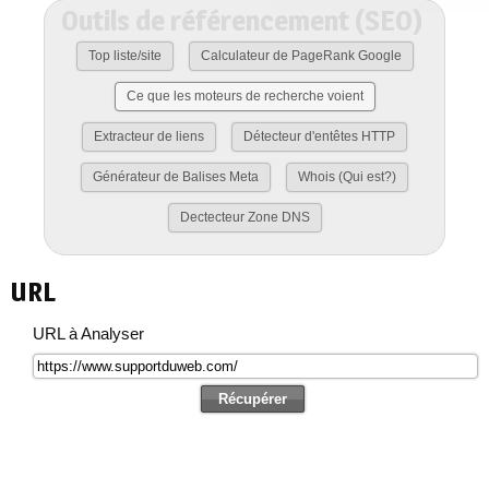
Outils de référencement (SEO)
Top liste/site
Calculateur de PageRank Google
Ce que les moteurs de recherche voient
Extracteur de liens
Détecteur d'entêtes HTTP
Générateur de Balises Meta
Whois (Qui est?)
Dectecteur Zone DNS
URL
URL à Analyser