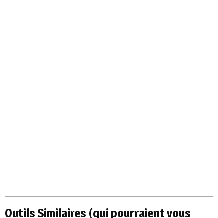
Outils Similaires (qui pourraient vous