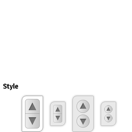
Style