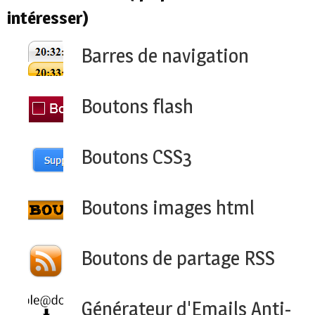
intéresser)
Barres de navigation
Boutons flash
Boutons CSS3
Boutons images html
Boutons de partage RSS
Générateur d'Emails Anti-