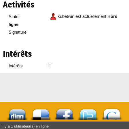
Activités
kubetwin est actuellement
Hors
Statut
ligne
Signature
Intérêts
IT
Intérêts
Il y a 1 utilisateur(s) en ligne