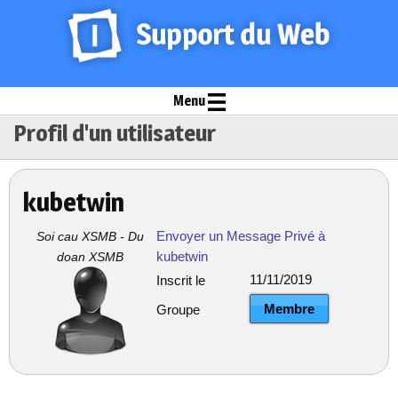
Menu
Profil d'un utilisateur
kubetwin
Envoyer un Message Privé à
Soi cau XSMB - Du
kubetwin
doan XSMB
11/11/2019
Inscrit le
Membre
Groupe