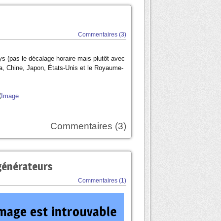
Commentaires (3)
s (pas le décalage horaire mais plutôt avec
da, Chine, Japon, États-Unis et le Royaume-
Commentaires (3)
 générateurs
Commentaires (1)