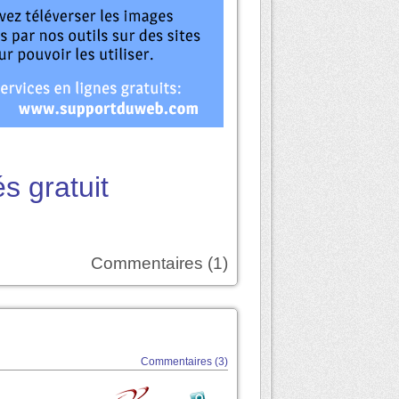
s gratuit
Commentaires (1)
Commentaires (3)