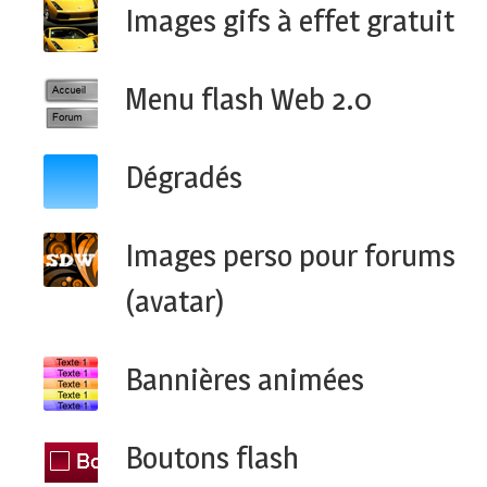
Images gifs à effet gratuit
Menu flash Web 2.0
Dégradés
Images perso pour forums
(avatar)
Bannières animées
Boutons flash