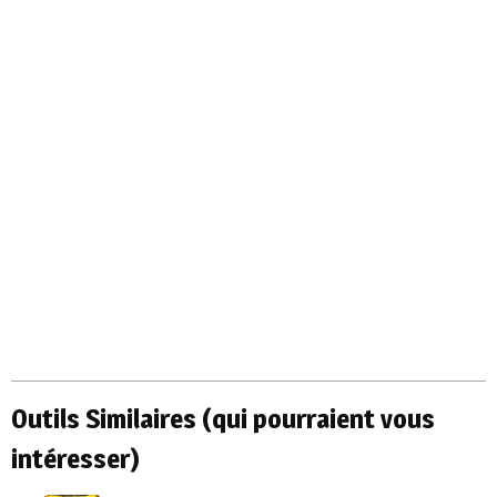
Outils Similaires (qui pourraient vous
intéresser)