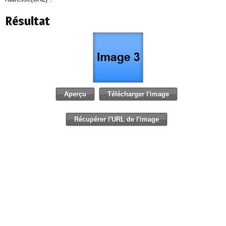
Résultat