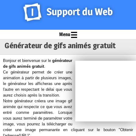
Menu
Générateur de gifs animés gratuit
Bonjour et bienvenue sur le
générateur
de gifs animés gratuit
.
Ce générateur permet de créer une
animation à partir de plusieurs images,
le générateur les afficheras une après
l'autre en respectant le délai que vous
aurez choisis après la transition.
Notre générateur créera une image gif
animée qui respecte ce que vous avez
entré comme paramètres. Lorsque
vous aurez terminé de paramétrer votre
image, vous pourrez la télécharger ou
créer une image permanante en cliquant sur le bouton "Obtenir
l'adresse(URL)".