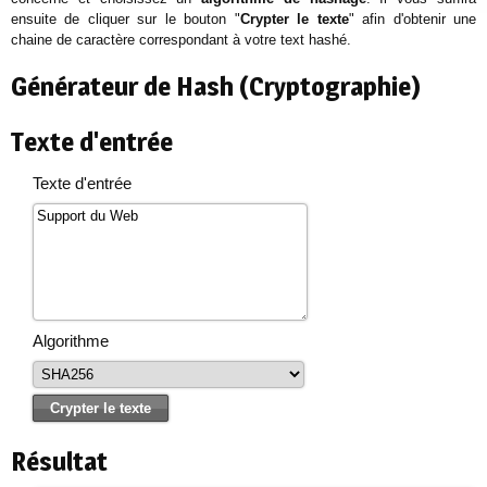
ensuite de cliquer sur le bouton "
Crypter le texte
" afin d'obtenir une
chaine de caractère correspondant à votre text hashé.
Générateur de Hash (Cryptographie)
Texte d'entrée
Texte d'entrée
Algorithme
Résultat