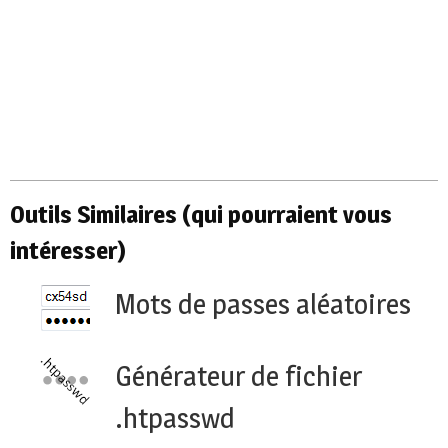
Outils Similaires (qui pourraient vous
intéresser)
Mots de passes aléatoires
Générateur de fichier
.htpasswd