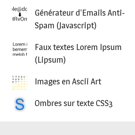
Générateur d'Emails Anti-
Spam (Javascript)
Faux textes Lorem Ipsum
(Lipsum)
Images en Ascii Art
Ombres sur texte CSS3