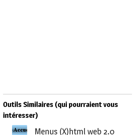
Outils Similaires (qui pourraient vous
intéresser)
Menus (X)html web 2.0