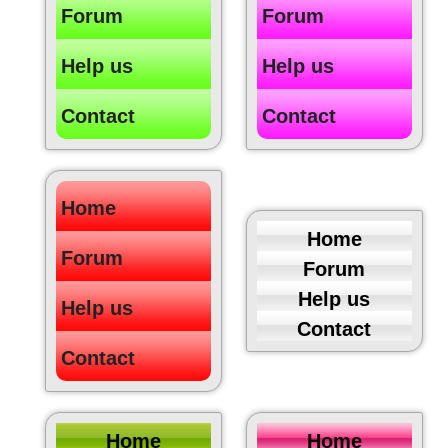
Forum
Forum
Help us
Help us
Contact
Contact
Home
Home
Forum
Forum
Help us
Help us
Contact
Contact
Home
Home