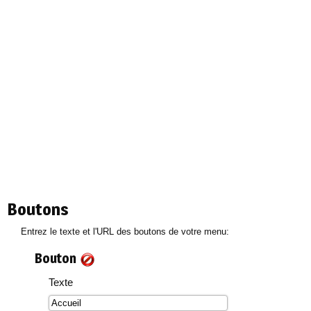
Boutons
Entrez le texte et l'URL des boutons de votre menu:
Bouton
Texte