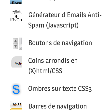
Générateur d'Emails Anti-
Spam (Javascript)
Boutons de navigation
Coins arrondis en
(X)html/CSS
Ombres sur texte CSS3
Barres de navigation