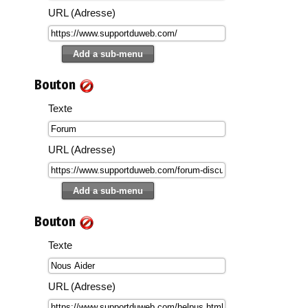
URL (Adresse)
Bouton
Texte
URL (Adresse)
Bouton
Texte
URL (Adresse)