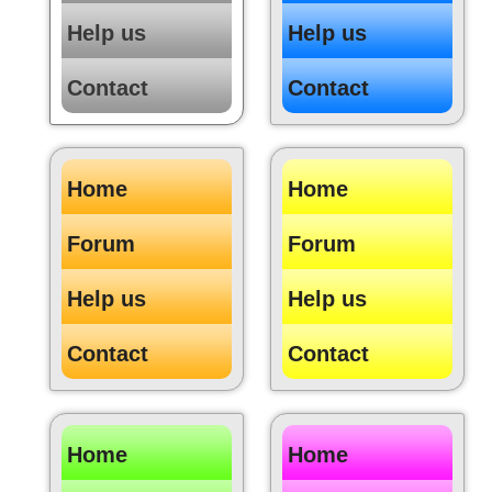
Help us
Help us
Contact
Contact
Home
Home
Forum
Forum
Help us
Help us
Contact
Contact
Home
Home