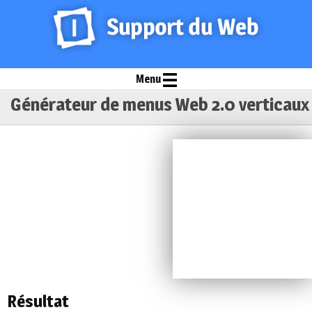
Menu
Générateur de menus Web 2.0 verticaux
Résultat