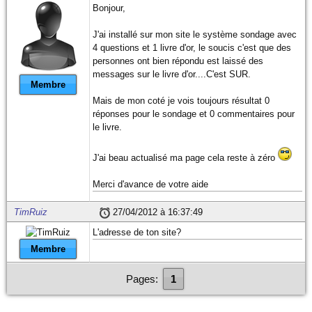
Bonjour,
J'ai installé sur mon site le système sondage avec
4 questions et 1 livre d'or, le soucis c'est que des
personnes ont bien répondu est laissé des
messages sur le livre d'or....C'est SUR.
Membre
Mais de mon coté je vois toujours résultat 0
réponses pour le sondage et 0 commentaires pour
le livre.
J'ai beau actualisé ma page cela reste à zéro
Merci d'avance de votre aide
TimRuiz
27/04/2012 à 16:37:49
L'adresse de ton site?
Membre
Pages:
1