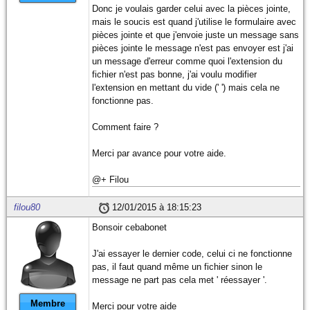
Donc je voulais garder celui avec la pièces jointe,
mais le soucis est quand j'utilise le formulaire avec
pièces jointe et que j'envoie juste un message sans
pièces jointe le message n'est pas envoyer est j'ai
un message d'erreur comme quoi l'extension du
fichier n'est pas bonne, j'ai voulu modifier
l'extension en mettant du vide (' ') mais cela ne
fonctionne pas.
Comment faire ?
Merci par avance pour votre aide.
@+ Filou
filou80
12/01/2015 à 18:15:23
Bonsoir cebabonet
J'ai essayer le dernier code, celui ci ne fonctionne
pas, il faut quand même un fichier sinon le
message ne part pas cela met ' réessayer '.
Membre
Merci pour votre aide