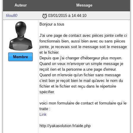
Auteur
Message
filou80
03/01/2015 à 14:44:10
Bonjour a tous
J'ai une page de contact avec pièces jointe celle ci
fonctionnais bien, aussi bien avec ou sans pièces
jointe, je recevais soit le message soit le message
et le fichier.
Membre
Depuis que j'ai changer d'hébergeur plus moyen.
Quand on veux m'envoyer un simple message je
reçoit rien et la personne a une page d'erreur.
Quand on m'envoie qu'un fichier sans message
c'est bon je reçoit bien le mail qu'avec le nom du
fichier et le fichier est reçu dans le répertoire
spécifier.
voici mon formulaire de contact et formulaire qui le
traite :
Link
http://yakasolution.fr/aide.php