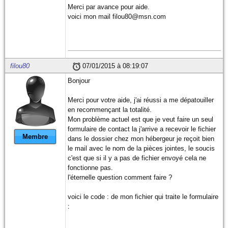
Merci par avance pour aide.
voici mon mail filou80@msn.com
filou80
07/01/2015 à 08:19:07
Bonjour
Merci pour votre aide, j'ai réussi a me dépatouiller
en recommençant la totalité.
Mon problème actuel est que je veut faire un seul
formulaire de contact la j'arrive a recevoir le fichier
Membre
dans le dossier chez mon hébergeur je reçoit bien
le mail avec le nom de la pièces jointes, le soucis
c'est que si il y a pas de fichier envoyé cela ne
fonctionne pas.
l'éternelle question comment faire ?
voici le code : de mon fichier qui traite le formulaire
: