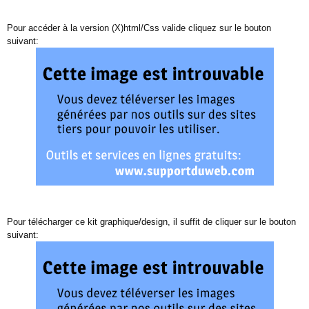
Pour accéder à la version (X)html/Css valide cliquez sur le bouton
suivant:
Pour télécharger ce kit graphique/design, il suffit de cliquer sur le bouton
suivant: