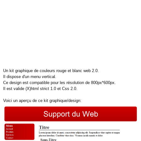
Un kit graphique de couleurs rouge et blanc web 2.0.
Il dispose d'un menu vertical.
Ce design est compatible pour les résolution de 800px*600px.
Il est valide (X)html strict 1.0 et Css 2.0.
Voici un aperçu de ce kit graphique/design: