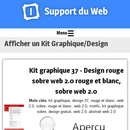
Menu
Afficher un Kit Graphique/Design
Kit graphique 37 - Design rouge
sobre web 2.0 rouge et blanc,
sobre web 2.0
Mots clés:
kit graphique, design 37, rouge et blanc, web
2.0, sobre, rouge et blanc, web 2.0, motifs, kit graphique
sobre, design gratuit, web 2.0, abstrait web 2.0