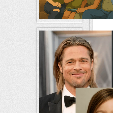
Pour acceder
Pour télécha