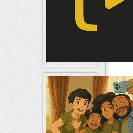
Voici un ape