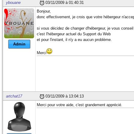
ybouane
03/11/2009 à 01:40:31
Bonjour,
donc effectivement, je crois que votre hébergeur n'accep
si vous décidez de changer d'hébergeur, je vous consei
c'est l'hébergeur actuel du Support du Web
et pour l'instant, il n'y a eu aucun problème.
Admin
Merci
artchat17
03/11/2009 à 13:04:13
Merci pour votre aide, c'est grandement apprécié.