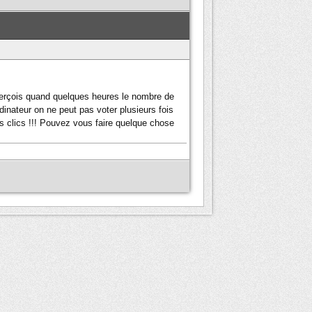
aperçois quand quelques heures le nombre de
dinateur on ne peut pas voter plusieurs fois
les clics !!! Pouvez vous faire quelque chose