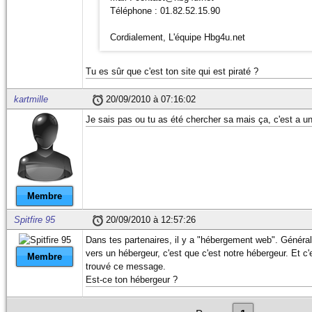
Téléphone : 01.82.52.15.90
Cordialement, L'équipe Hbg4u.net
Tu es sûr que c'est ton site qui est piraté ?
kartmille
20/09/2010 à 07:16:02
Je sais pas ou tu as été chercher sa mais ça, c'est a u
Membre
Spitfire 95
20/09/2010 à 12:57:26
Dans tes partenaires, il y a "hébergement web". Généra
vers un hébergeur, c'est que c'est notre hébergeur. Et c'e
Membre
trouvé ce message.
Est-ce ton hébergeur ?