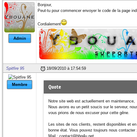
Bonjour,
Peut-tu pour commencer envoyer le code de la page in
Cordialement
Admin
Spitfire 95
18/09/2010 à 17:54:59
Membre
Quote
Notre site web est actuellement en maintenance,
Nous avons eu un petit soucis sur le serveur, nou
vous prions de nous excuser pour cette gêne.
Les sites de nos clients, restent disponibles et en
bonne état. Vous pouvez toujours nous contacter 
Mail : contact@hbg4u.net