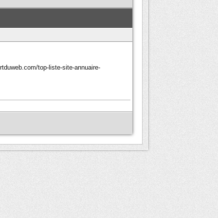
ortduweb.com/top-liste-site-annuaire-