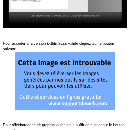
Pour accéder à la version (X)html/Css valide cliquez sur le bouton
suivant:
Pour télécharger ce kit graphique/design, il suffit de cliquer sur le bouton