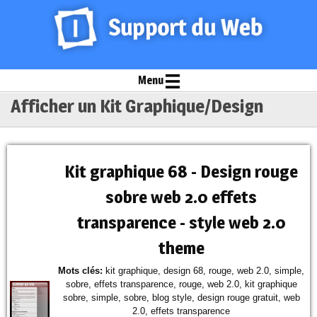
Menu
Afficher un Kit Graphique/Design
Kit graphique 68 - Design rouge
sobre web 2.0 effets
transparence - style web 2.0
theme
Mots clés:
kit graphique, design 68, rouge, web 2.0, simple,
sobre, effets transparence, rouge, web 2.0, kit graphique
sobre, simple, sobre, blog style, design rouge gratuit, web
2.0, effets transparence