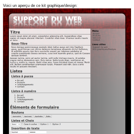
Voici un aperçu de ce kit graphique/design: