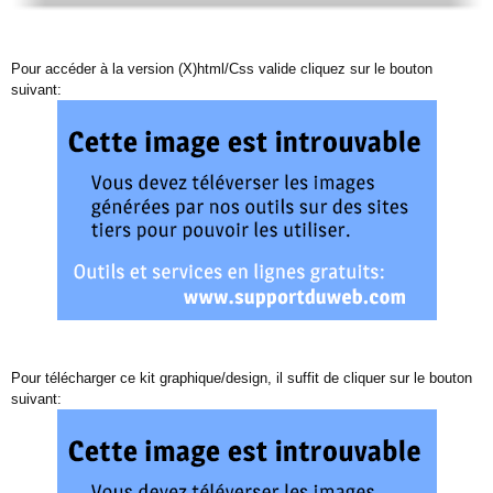
Pour accéder à la version (X)html/Css valide cliquez sur le bouton
suivant:
Pour télécharger ce kit graphique/design, il suffit de cliquer sur le bouton
suivant: