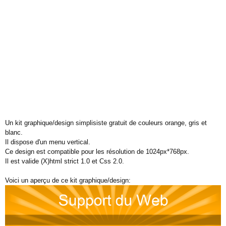
Un kit graphique/design simplisiste gratuit de couleurs orange, gris et
blanc.
Il dispose d'un menu vertical.
Ce design est compatible pour les résolution de 1024px*768px.
Il est valide (X)html strict 1.0 et Css 2.0.
Voici un aperçu de ce kit graphique/design: