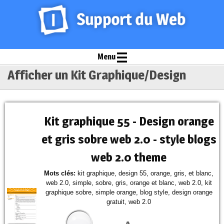
Menu
Afficher un Kit Graphique/Design
Kit graphique 55 - Design orange
et gris sobre web 2.0 - style blogs
web 2.0 theme
Mots clés:
kit graphique, design 55, orange, gris, et blanc,
web 2.0, simple, sobre, gris, orange et blanc, web 2.0, kit
graphique sobre, simple orange, blog style, design orange
gratuit, web 2.0