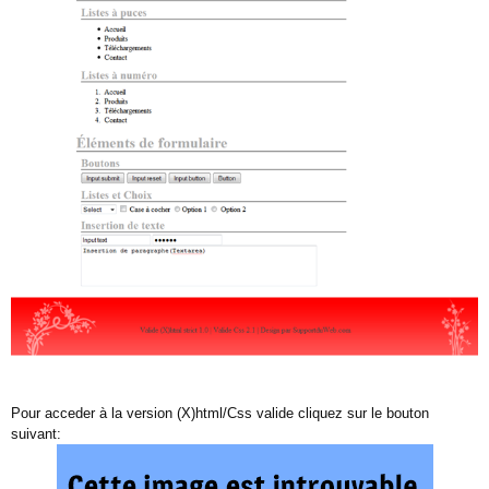
Pour acceder à la version (X)html/Css valide cliquez sur le bouton
suivant: