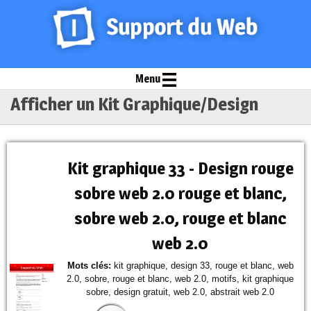
Menu
Afficher un Kit Graphique/Design
Kit graphique 33 - Design rouge
sobre web 2.0 rouge et blanc,
sobre web 2.0, rouge et blanc
web 2.0
Mots clés:
kit graphique, design 33, rouge et blanc, web
2.0, sobre, rouge et blanc, web 2.0, motifs, kit graphique
sobre, design gratuit, web 2.0, abstrait web 2.0