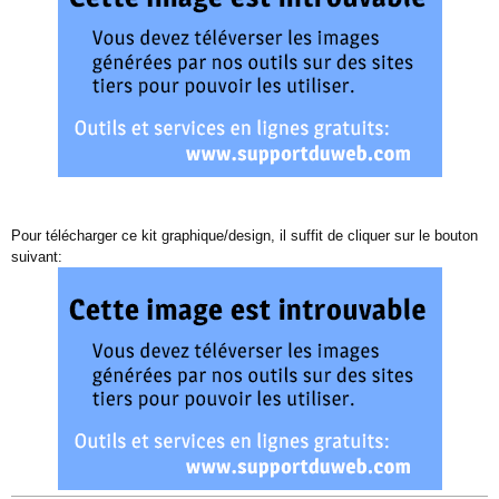
Pour télécharger ce kit graphique/design, il suffit de cliquer sur le bouton
suivant: