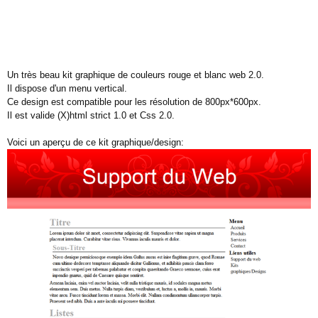
Un très beau kit graphique de couleurs rouge et blanc web 2.0.
Il dispose d'un menu vertical.
Ce design est compatible pour les résolution de 800px*600px.
Il est valide (X)html strict 1.0 et Css 2.0.
Voici un aperçu de ce kit graphique/design: