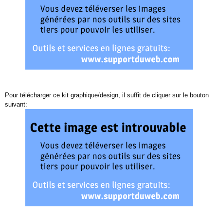
Pour télécharger ce kit graphique/design, il suffit de cliquer sur le bouton
suivant: