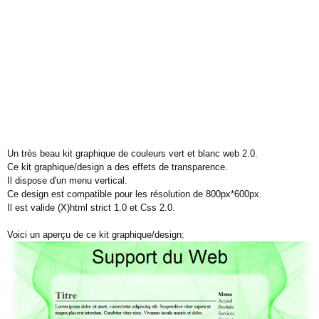
Un très beau kit graphique de couleurs vert et blanc web 2.0.
Ce kit graphique/design a des effets de transparence.
Il dispose d'un menu vertical.
Ce design est compatible pour les résolution de 800px*600px.
Il est valide (X)html strict 1.0 et Css 2.0.
Voici un aperçu de ce kit graphique/design: