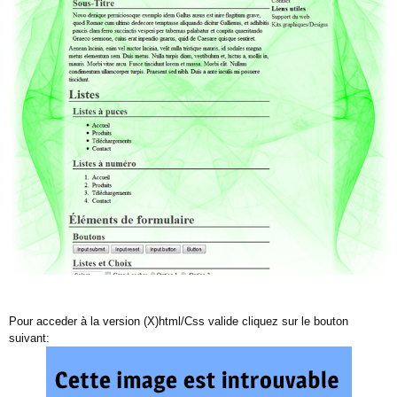
Pour acceder à la version (X)html/Css valide cliquez sur le bouton
suivant: