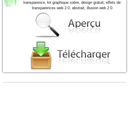
transparence, kit graphique sobre, design gratuit, effets de
transparences web 2.0, abstrait, illusion web 2.0