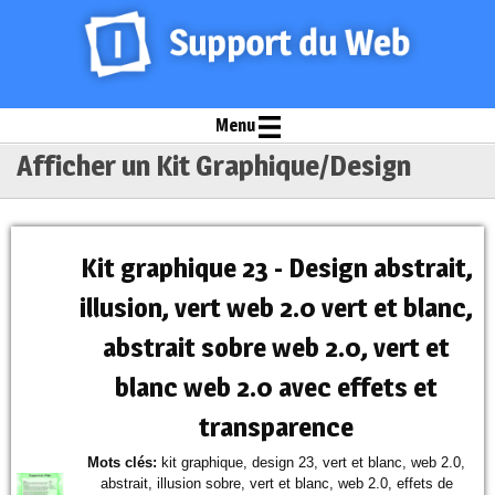
Menu
Afficher un Kit Graphique/Design
Kit graphique 23 - Design abstrait,
illusion, vert web 2.0 vert et blanc,
abstrait sobre web 2.0, vert et
blanc web 2.0 avec effets et
transparence
Mots clés:
kit graphique, design 23, vert et blanc, web 2.0,
abstrait, illusion sobre, vert et blanc, web 2.0, effets de