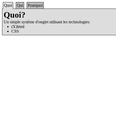
Quoi
Qui
Pourquoi
Quoi?
Un simple système d'onglet utilisant les technologies:
(X)html
CSS