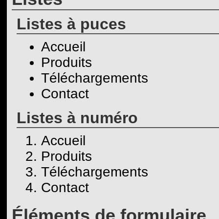
Listes à puces
Accueil
Produits
Téléchargements
Contact
Listes à numéro
Accueil
Produits
Téléchargements
Contact
Éléments de formulaire