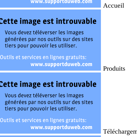
Accueil
Produits
Téléchargem