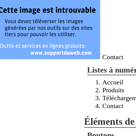
Contact
Listes à numé
Accueil
Produits
Téléchargem
Contact
Éléments de
Boutons