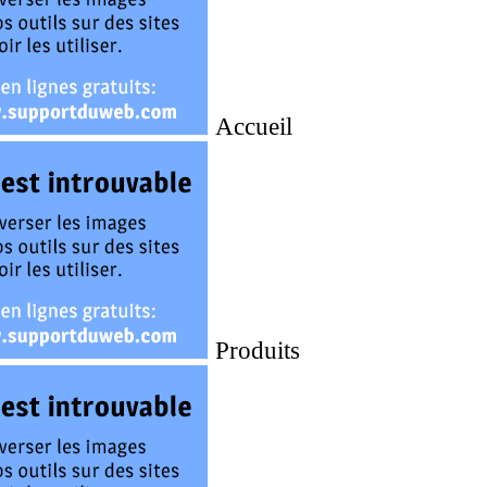
Accueil
Produits