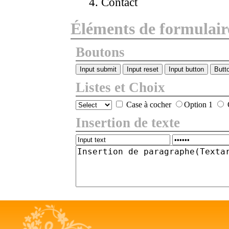
Contact
Éléments de formulair
Boutons
Butt
Listes et Choix
Case à cocher
Option 1
Insertion de texte