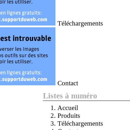
Téléchargements
Contact
Listes à numéro
Accueil
Produits
Téléchargements